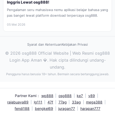
Inggris Lewat osg888!
Pengalaman seru mahasiswa nemu aplikasi belajar bahasa yang
pas banget lewat platform download terpercaya osg888.
05 Mei 2026
Syarat dan Ketentuan
Kebijakan Privasi
© 2026 osg888 Official Website | Web Resmi osg888
Login App Aman 💎. Hak cipta dilindungi undang-
undang.
Pengguna harus berusia 18+ tahun. Bermain secara bertanggung jawab.
Partner Kami：
wp888
|
osg888
|
ke7
|
v89
|
rajabuaya89
|
lg111
|
47f
|
77ag
|
33ag
|
mega388
|
fendi188
|
bengkel69
|
juragan77
|
harapan777