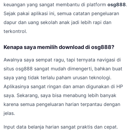
keuangan yang sangat membantu di platform
osg888
.
Sejak pakai aplikasi ini, semua catatan pengeluaran
dapur dan uang sekolah anak jadi lebih rapi dan
terkontrol.
Kenapa saya memilih download di osg888?
Awalnya saya sempat ragu, tapi ternyata navigasi di
situs osg888 sangat mudah dimengerti, bahkan buat
saya yang tidak terlalu paham urusan teknologi.
Aplikasinya sangat ringan dan aman digunakan di HP
saya. Sekarang, saya bisa menabung lebih banyak
karena semua pengeluaran harian terpantau dengan
jelas.
Input data belanja harian sangat praktis dan cepat.