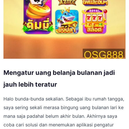
Mengatur uang belanja bulanan jadi
jauh lebih teratur
Halo bunda-bunda sekalian. Sebagai ibu rumah tangga,
saya sering sekali merasa bingung uang bulanan lari ke
mana saja padahal belum akhir bulan. Akhirnya saya
coba cari solusi dan menemukan aplikasi pengatur