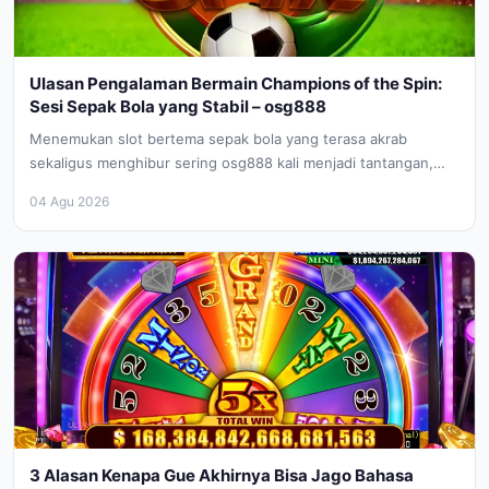
Ulasan Pengalaman Bermain Champions of the Spin:
Sesi Sepak Bola yang Stabil – osg888
Menemukan slot bertema sepak bola yang terasa akrab
sekaligus menghibur sering osg888 kali menjadi tantangan,
namun Champions of the Spin...
04 Agu 2026
3 Alasan Kenapa Gue Akhirnya Bisa Jago Bahasa